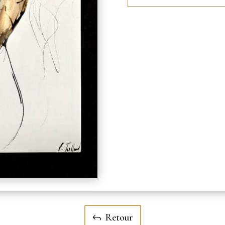
Retour